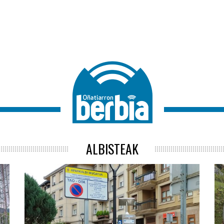
ALBISTEAK