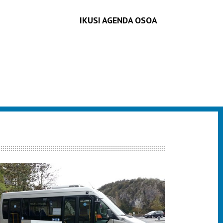
IKUSI AGENDA OSOA