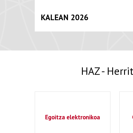
KALEAN 2026
HAZ - Herri
Egoitza elektronikoa