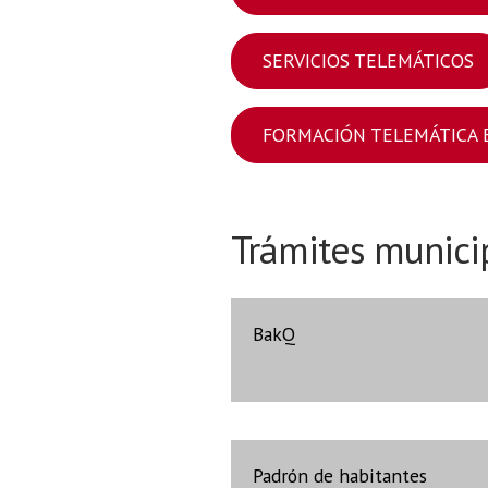
SERVICIOS TELEMÁTICOS
FORMACIÓN TELEMÁTICA 
Trámites munici
BakQ
Padrón de habitantes