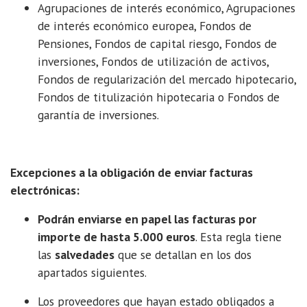
Agrupaciones de interés económico, Agrupaciones
de interés económico europea, Fondos de
Pensiones, Fondos de capital riesgo, Fondos de
inversiones, Fondos de utilización de activos,
Fondos de regularización del mercado hipotecario,
Fondos de titulización hipotecaria o Fondos de
garantía de inversiones.
Excepciones a la obligación de enviar facturas
electrónicas:
Podrán enviarse en papel las facturas por
importe de hasta 5.000 euros
. Esta regla tiene
las
salvedades
que se detallan en los dos
apartados siguientes.
Los proveedores que hayan estado obligados a