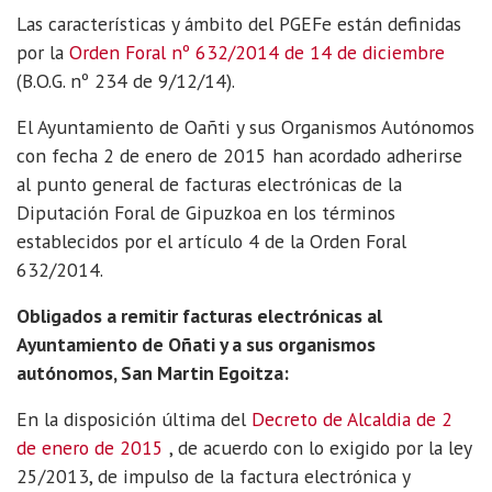
Las características y ámbito del PGEFe están definidas
por la
Orden Foral nº 632/2014 de 14 de diciembre
(B.O.G. nº 234 de 9/12/14).
El Ayuntamiento de Oañti y sus Organismos Autónomos
con fecha 2 de enero de 2015 han acordado adherirse
al punto general de facturas electrónicas de la
Diputación Foral de Gipuzkoa en los términos
establecidos por el artículo 4 de la Orden Foral
632/2014.
Obligados a remitir facturas electrónicas al
Ayuntamiento de Oñati y a sus organismos
autónomos, San Martin Egoitza:
En la disposición última del
Decreto de Alcaldia de 2
de enero de 2015
, de acuerdo con lo exigido por la ley
25/2013, de impulso de la factura electrónica y