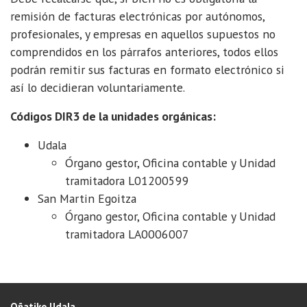
remisión de facturas electrónicas por autónomos,
profesionales, y empresas en aquellos supuestos no
comprendidos en los párrafos anteriores, todos ellos
podrán remitir sus facturas en formato electrónico si
así lo decidieran voluntariamente.
Códigos DIR3 de la unidades orgánicas:
Udala
Órgano gestor, Oficina contable y Unidad
tramitadora L01200599
San Martin Egoitza
Órgano gestor, Oficina contable y Unidad
tramitadora LA0006007
Oñatiko Udala