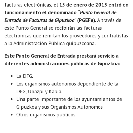
facturas electrónicas,
el 15 de enero de 2015 entró en
funcionamiento el denominado
“Punto General de
Entrada de Facturas de Gipuzkoa
” (PGEFe).
A través de
este Punto General se recibirán las facturas
electrónicas que remitan los proveedores y contratistas
a la Administración Pública guipuzcoana
.
Este Punto General de Entrada prestará servicio a
diferentes administraciones públicas de Gipuzkoa:
La DFG.
Los organismos autónomos dependiente de la
DFG, Uliazpi y Kabia.
Una parte importante de los ayuntamientos de
Gipuzkoa y sus Organismos Autónomos.
Otros organismos públicos.