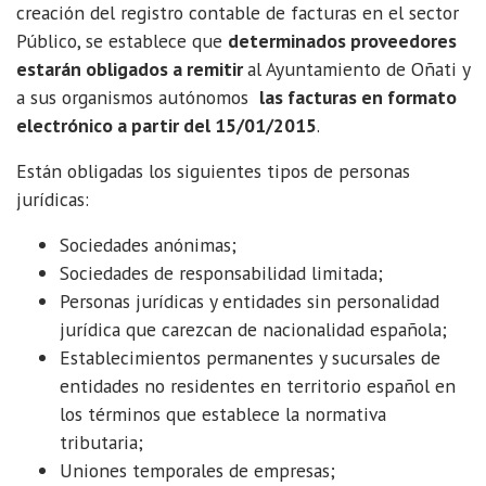
creación del registro contable de facturas en el sector
Público, se establece que
determinados proveedores
estarán obligados a remitir
al Ayuntamiento de Oñati y
a sus organismos autónomos
las facturas en formato
electrónico a partir del 15/01/2015
.
Están obligadas los siguientes tipos de personas
jurídicas:
Sociedades anónimas;
Sociedades de responsabilidad limitada;
Personas jurídicas y entidades sin personalidad
jurídica que carezcan de nacionalidad española;
Establecimientos permanentes y sucursales de
entidades no residentes en territorio español en
los términos que establece la normativa
tributaria;
Uniones temporales de empresas;