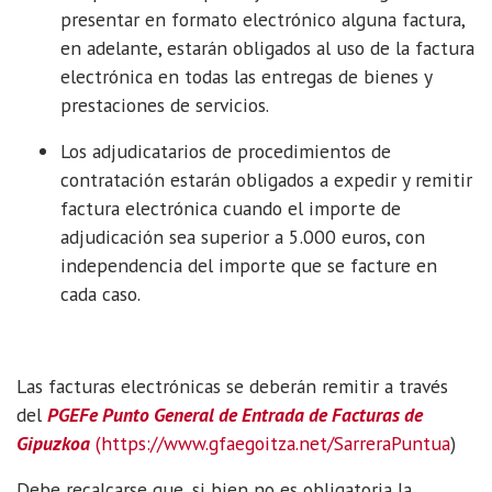
presentar en formato electrónico alguna factura,
en adelante, estarán obligados al uso de la factura
electrónica en todas las entregas de bienes y
prestaciones de servicios.
Los adjudicatarios de procedimientos de
contratación estarán obligados a expedir y remitir
factura electrónica cuando el importe de
adjudicación sea superior a 5.000 euros, con
independencia del importe que se facture en
cada caso.
Las facturas electrónicas se deberán remitir a través
del
PGEFe Punto General de Entrada de Facturas de
Gipuzkoa
(https://www.gfaegoitza.net/SarreraPuntua
)
Debe recalcarse que, si bien no es obligatoria la