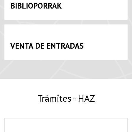
BIBLIOPORRAK
VENTA DE ENTRADAS
Trámites - HAZ