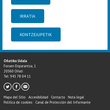
IRRATIA
KONTZEJUPETIK
Oñatiko Udala
Foruen Enparantza, 1
20560 Oñati
Tel: 943 78 04 11
Mapa del Sitio
Accesibilidad
Contacto
Nota legal
Política de cookies
Canal de Protección del Informante