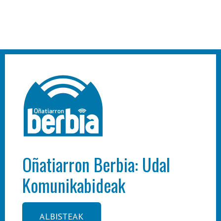
Oñatiarron Berbia: Udal
Komunikabideak
ALBISTEAK