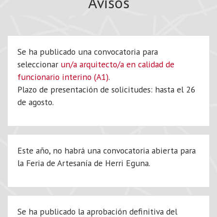
Avisos
Se ha publicado una convocatoria para
seleccionar
un/a arquitecto/a en calidad de
funcionario interino (A1)
.
Plazo de presentación de solicitudes: hasta el 26
de agosto.
Este año, no habrá una convocatoria abierta para
la Feria de Artesanía de Herri Eguna.
Se ha publicado la aprobación definitiva del