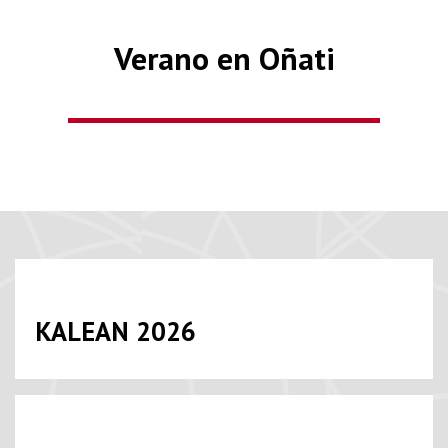
Verano en Oñati
KALEAN 2026