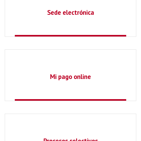
Sede electrónica
Mi pago online
Procesos selectivos