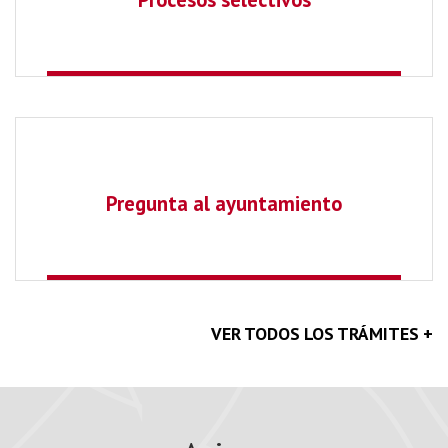
Pregunta al ayuntamiento
VER TODOS LOS TRÁMITES +