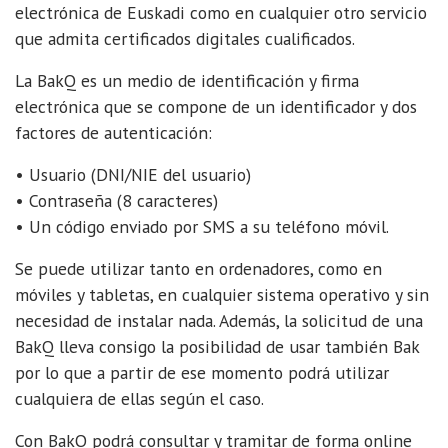
electrónica de Euskadi como en cualquier otro servicio
que admita certificados digitales cualificados.
La BakQ es un medio de identificación y firma
electrónica que se compone de un identificador y dos
factores de autenticación:
• Usuario (DNI/NIE del usuario)
• Contraseña (8 caracteres)
• Un código enviado por SMS a su teléfono móvil.
Se puede utilizar tanto en ordenadores, como en
móviles y tabletas, en cualquier sistema operativo y sin
necesidad de instalar nada. Además, la solicitud de una
BakQ lleva consigo la posibilidad de usar también Bak
por lo que a partir de ese momento podrá utilizar
cualquiera de ellas según el caso.
Con BakQ podrá consultar y tramitar de forma online