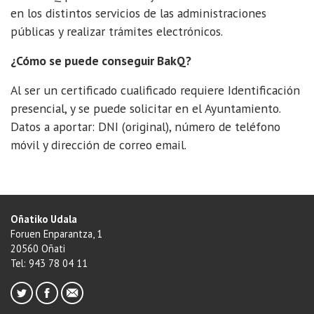
en los distintos servicios de las administraciones
públicas y realizar trámites electrónicos.
¿Cómo se puede conseguir BakQ?
Al ser un certificado cualificado requiere Identificación
presencial, y se puede solicitar en el Ayuntamiento.
Datos a aportar: DNI (original), número de teléfono
móvil y dirección de correo email.
Oñatiko Udala
Foruen Enparantza, 1
20560 Oñati
Tel: 943 78 04 11