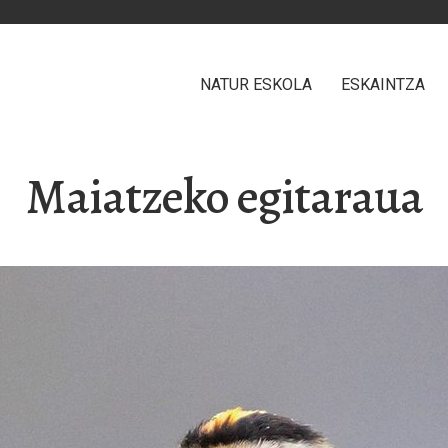
NATUR ESKOLA
ESKAINTZA
Maiatzeko egitaraua