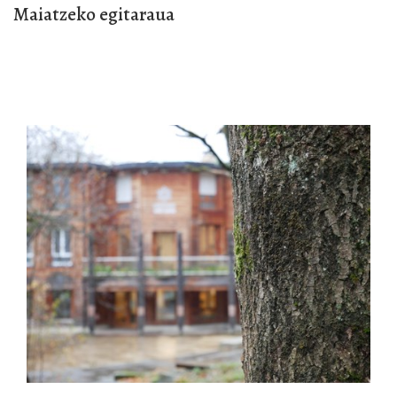
Maiatzeko egitaraua