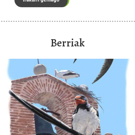
Berriak