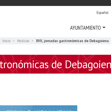
Español
AYUNTAMIENTO
Inicio
Noticias
XVII, jornadas gastronómicas de Debagoiena
astronómicas de Debagoie