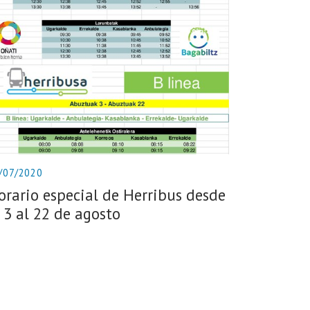
/07/2020
orario especial de Herribus desde
l 3 al 22 de agosto