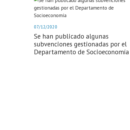
07/12/2020
Se han publicado algunas
subvenciones gestionadas por el
Departamento de Socioeconomía