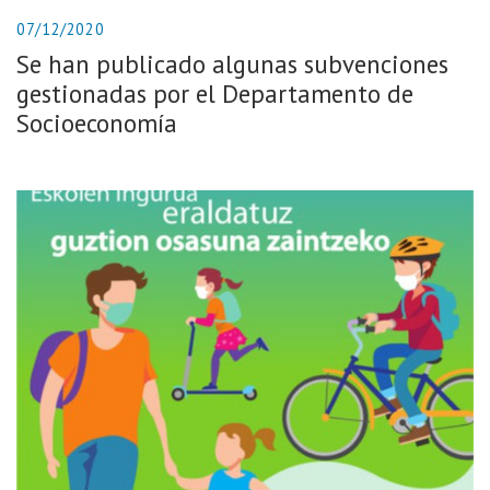
07/12/2020
Se han publicado algunas subvenciones
gestionadas por el Departamento de
Socioeconomía