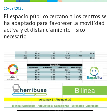
15/09/2020
El espacio público cercano a los centros se
ha adaptado para favorecer la movilidad
activa y el distanciamiento físico
necesario