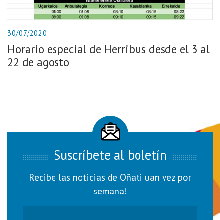
30/07/2020
Horario especial de Herribus desde el 3 al
22 de agosto
Suscríbete al boletín
Recibe las noticias de Oñati uan vez por
semana!