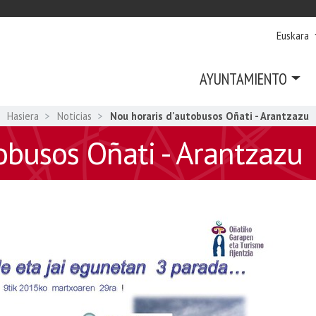
Euskara
AYUNTAMIENTO
Hasiera
Noticias
Nou horaris d'autobusos Oñati - Arantzazu
obusos Oñati - Arantzazu