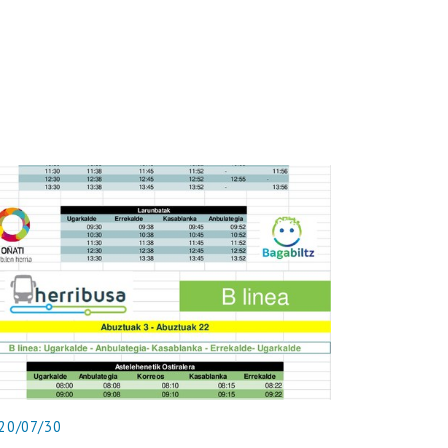
20/07/30