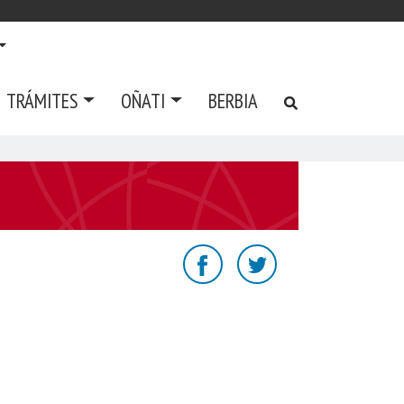
TRÁMITES
OÑATI
BERBIA