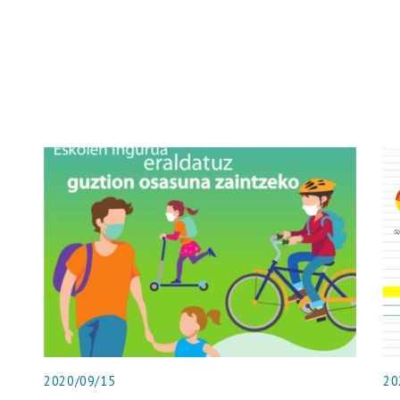
2020/09/15
20