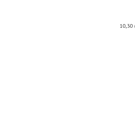
10,30