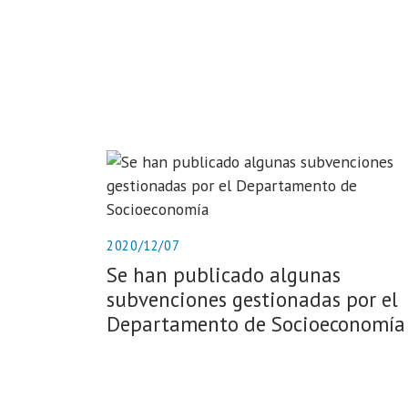
2020/12/07
Se han publicado algunas
subvenciones gestionadas por el
Departamento de Socioeconomía