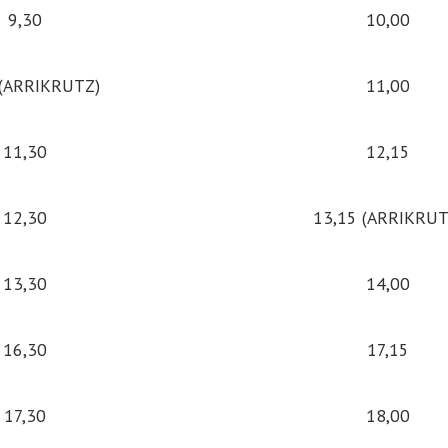
9,30
10,00
 (ARRIKRUTZ)
11,00
11,30
12,15
12,30
13,15 (ARRIKRUT
13,30
14,00
16,30
17,15
17,30
18,00