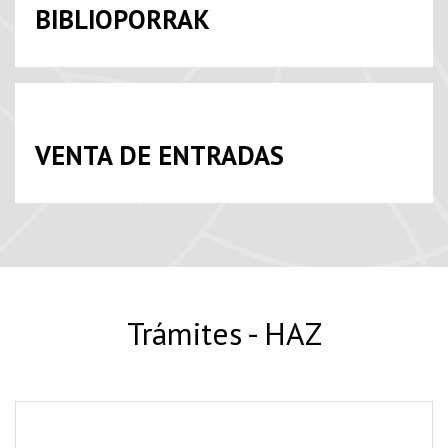
BIBLIOPORRAK
VENTA DE ENTRADAS
Trámites - HAZ