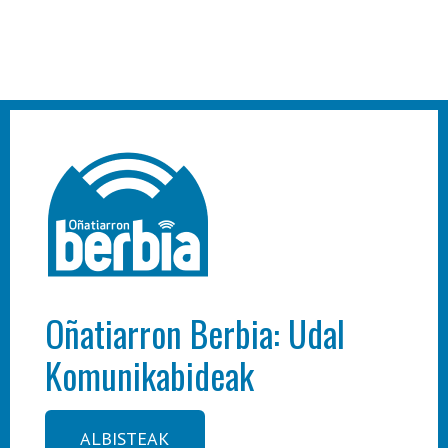
Oñatiarron Berbia: Udal
Komunikabideak
ALBISTEAK