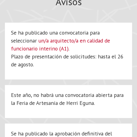
Avisos
Se ha publicado una convocatoria para
seleccionar
un/a arquitecto/a en calidad de
funcionario interino (A1)
.
Plazo de presentación de solicitudes: hasta el 26
de agosto.
Este año, no habrá una convocatoria abierta para
la Feria de Artesanía de Herri Eguna.
Se ha publicado la aprobación definitiva del