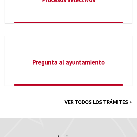
Pregunta al ayuntamiento
VER TODOS LOS TRÁMITES +