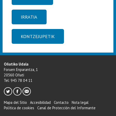
IRRATIA
KONTZEJUPETIK
Oñatiko Udala
Foruen Enparantza, 1
20560 Oñati
Tel: 943 78 04 11
Mapa del Sitio
Accesibilidad
Contacto
Nota legal
Política de cookies
Canal de Protección del Informante