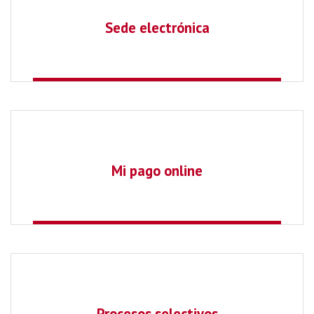
Sede electrónica
Mi pago online
Procesos selectivos