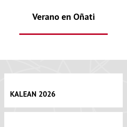
Verano en Oñati
KALEAN 2026