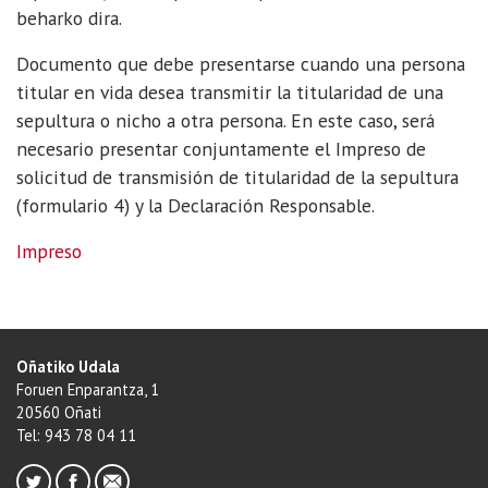
beharko dira.
Documento que debe presentarse cuando una persona
titular en vida desea transmitir la titularidad de una
sepultura o nicho a otra persona. En este caso, será
necesario presentar conjuntamente el Impreso de
solicitud de transmisión de titularidad de la sepultura
(formulario 4) y la Declaración Responsable.
Impreso
Oñatiko Udala
Foruen Enparantza, 1
20560 Oñati
Tel: 943 78 04 11