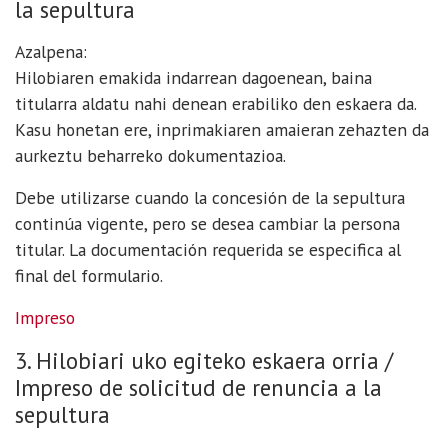
la sepultura
Azalpena:
Hilobiaren emakida indarrean dagoenean, baina
titularra aldatu nahi denean erabiliko den eskaera da.
Kasu honetan ere, inprimakiaren amaieran zehazten da
aurkeztu beharreko dokumentazioa.
Debe utilizarse cuando la concesión de la sepultura
continúa vigente, pero se desea cambiar la persona
titular. La documentación requerida se especifica al
final del formulario.
Impreso
3. Hilobiari uko egiteko eskaera orria /
Impreso de solicitud de renuncia a la
sepultura