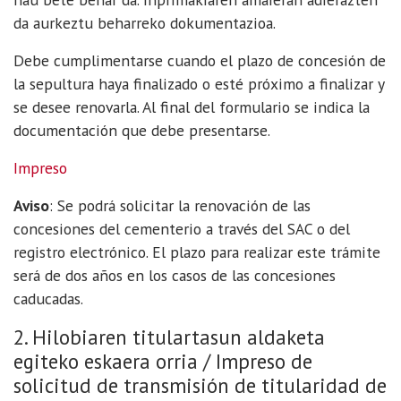
da aurkeztu beharreko dokumentazioa.
Debe cumplimentarse cuando el plazo de concesión de
la sepultura haya finalizado o esté próximo a finalizar y
se desee renovarla. Al final del formulario se indica la
documentación que debe presentarse.
Impreso
Aviso
: Se podrá solicitar la renovación de las
concesiones del cementerio a través del SAC o del
registro electrónico. El plazo para realizar este trámite
será de dos años en los casos de las concesiones
caducadas.
2. Hilobiaren titulartasun aldaketa
egiteko eskaera orria / Impreso de
solicitud de transmisión de titularidad de