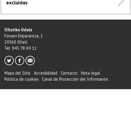
excluídas
Oñatiko Udala
Foruen Enparantza, 1
20560 Oñati
Tel: 943 78 04 11
Mapa del Sitio
Accesibilidad
Contacto
Nota legal
Política de cookies
Canal de Protección del Informante