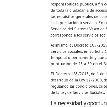
responsabilidad pública, a fin 
de toda la ciudadanía de acceso
los requisitos generales de acc
cada prestación o servicio. En c
Servicios del Sistema Vasco de 
corresponde a los servicios soci
Asimismo, el Decreto 185/2015, 
Servicios Sociales, en su ficha 
temporal o permanente y que at
puntuación de 25 a 39 en el Ba
El Decreto 185/2015, de 6 de oc
desarrollo de la Ley 12/2008, d
regulando las condiciones, crit
de la Ley de Servicios Sociales.
La necesidad y oportun