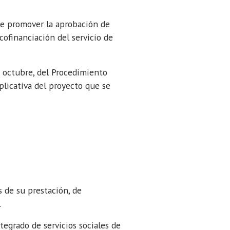
de promover la aprobación de
ofinanciación del servicio de
e octubre, del Procedimiento
licativa del proyecto que se
 de su prestación, de
.
tegrado de servicios sociales de