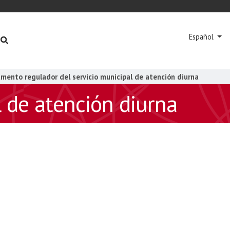
Español
mento regulador del servicio municipal de atención diurna
 de atención diurna