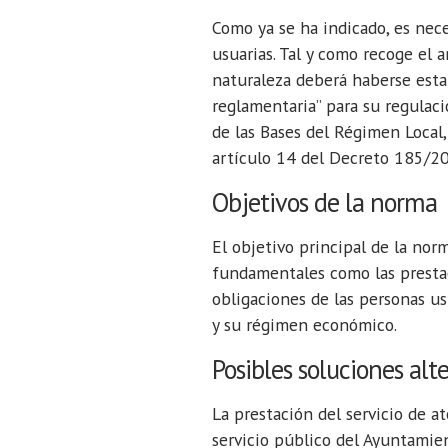
Como ya se ha indicado, es nece
usuarias. Tal y como recoge el a
naturaleza deberá haberse esta
reglamentaria” para su regulaci
de las Bases del Régimen Local,
artículo 14 del Decreto 185/20
Objetivos de la norma
El objetivo principal de la norm
fundamentales como las prestac
obligaciones de las personas us
y su régimen económico.
Posibles soluciones alt
La prestación del servicio de a
servicio público del Ayuntamien