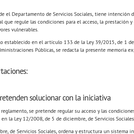
e el Departamento de Servicios Sociales, tiene intención 
ue regule las condiciones para el acceso, la prestación y c
ores vulnerables.
lo establecido en el artículo 133 de la Ley 39/2015, de 1 d
ministraciones Públicas, se redacta la presente memoria exp
rtaciones:
retenden solucionar con la iniciativa
reglamento, se pretende regular su acceso y las condiciones
en la Ley 12/2008, de 5 de diciembre, de Servicios Sociales
re, de Servicios Sociales, ordena y estructura un sistema in