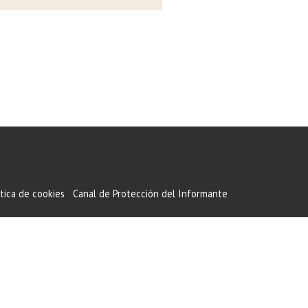
ítica de cookies
Canal de Protección del Informante