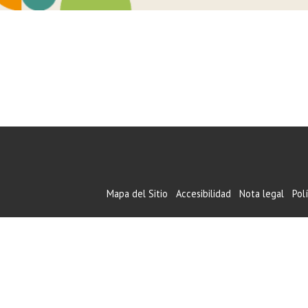
Mapa del Sitio
Accesibilidad
Nota legal
Pol