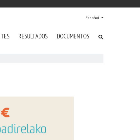
Español
NTES
RESULTADOS
DOCUMENTOS