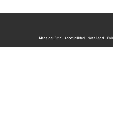
Mapa del Sitio
Accesibilidad
Nota legal
Pol