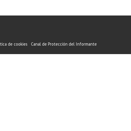
ítica de cookies
Canal de Protección del Informante