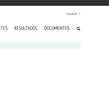
Español
NTES
RESULTADOS
DOCUMENTOS