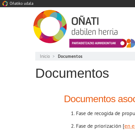
Oñatiko udala
Inicio
Documentos
Documentos
Documentos asoc
Fase de recogida de propu
Fase de priorización [
en e