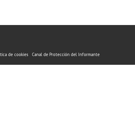
ítica de cookies
Canal de Protección del Informante