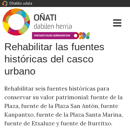
Oñatiko udala
Rehabilitar las fuentes
históricas del casco
urbano
Rehabilitar seis fuentes históricas para
conservar su valor patrimonial: fuente de la
Plaza, fuente de la Plaza San Antón, fuente
Kanpantxo, fuente de la Plaza Santa Marina,
fuente de Etxaluze y fuente de Iturritxo.