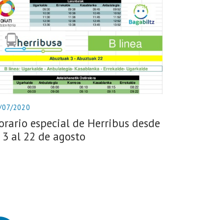
/07/2020
orario especial de Herribus desde
l 3 al 22 de agosto