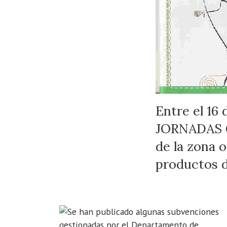
Entre el 16 
JORNADAS 
de la zona 
productos 