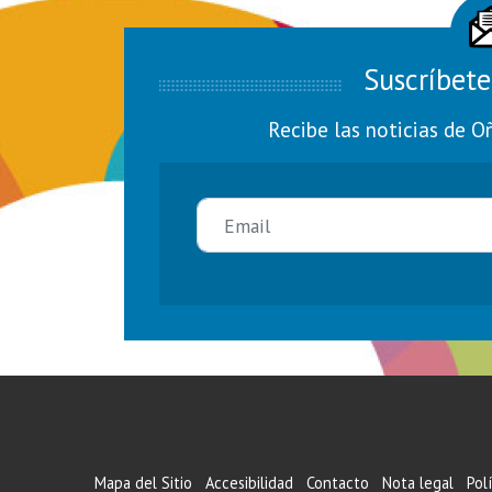
Suscríbete
Recibe las noticias de O
Mapa del Sitio
Accesibilidad
Contacto
Nota legal
Pol