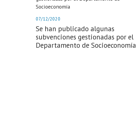
07/12/2020
Se han publicado algunas
subvenciones gestionadas por el
Departamento de Socioeconomía