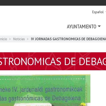
Español
AYUNTAMIENTO
Inicio
Noticias
IV JORNADAS GASTRONOMICAS DE DEBAGOIEN
ASTRONOMICAS DE DEBA