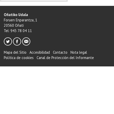
Oñatiko Udala
Foruen Enparantza, 1
20560 Oñati
Tel: 943 78 04 11
Mapa del Sitio
Accesibilidad
Contacto
Nota legal
Política de cookies
Canal de Protección del Informante