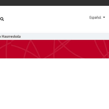
Español
 Haurreskola