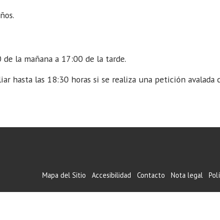
ños.
 de la mañana a 17:00 de la tarde.
ar hasta las 18:30 horas si se realiza una petición avalad
Mapa del Sitio
Accesibilidad
Contacto
Nota legal
Pol