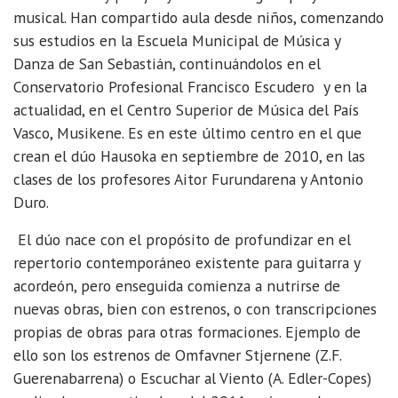
musical. Han compartido aula desde niños, comenzando
sus estudios en la Escuela Municipal de Música y
Danza de San Sebastián, continuándolos en el
Conservatorio Profesional Francisco Escudero y en la
actualidad, en el Centro Superior de Música del País
Vasco, Musikene. Es en este último centro en el que
crean el dúo Hausoka en septiembre de 2010, en las
clases de los profesores Aitor Furundarena y Antonio
Duro.
El dúo nace con el propósito de profundizar en el
repertorio contemporáneo existente para guitarra y
acordeón, pero enseguida comienza a nutrirse de
nuevas obras, bien con estrenos, o con transcripciones
propias de obras para otras formaciones. Ejemplo de
ello son los estrenos de Omfavner Stjernene (Z.F.
Guerenabarrena) o Escuchar al Viento (A. Edler-Copes)