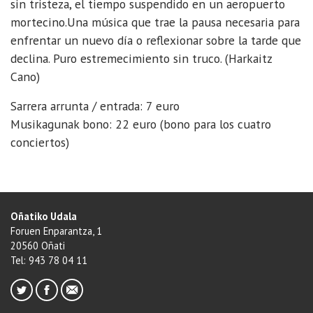
sin tristeza, el tiempo suspendido en un aeropuerto
mortecino.Una música que trae la pausa necesaria para
enfrentar un nuevo día o reflexionar sobre la tarde que
declina. Puro estremecimiento sin truco. (Harkaitz
Cano)
Sarrera arrunta / entrada: 7 euro
Musikagunak bono: 22 euro (bono para los cuatro
conciertos)
Oñatiko Udala
Foruen Enparantza, 1
20560 Oñati
Tel: 943 78 04 11