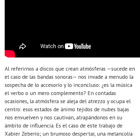
Al referirnos a discos que crean atmósferas —sucede en
el caso de las bandas sonoras— nos invade a menudo la
sospecha de lo accesorio y lo inconcluso: ¿es la música
el verbo o un mero complemento? En contadas
ocasiones, la atmósfera se aleja del atrezzo y ocupa el
centro: esos estados de ánimo tejidos de nubes bajas
nos envuelven y nos cautivan, atrapándonos en su
ámbito de influencia. Es el caso de este trabajo de
Xabier Zeberio; un brumoso despertar, una melancolía