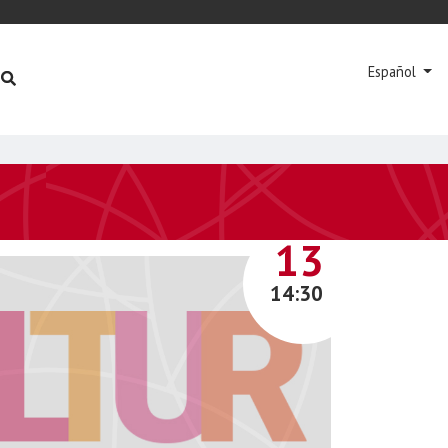
Español
SEPTIEMBRE
13
14:30