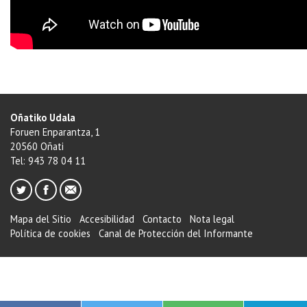
Oñatiko Udala
Foruen Enparantza, 1
20560 Oñati
Tel: 943 78 04 11
Mapa del Sitio
Accesibilidad
Contacto
Nota legal
Política de cookies
Canal de Protección del Informante