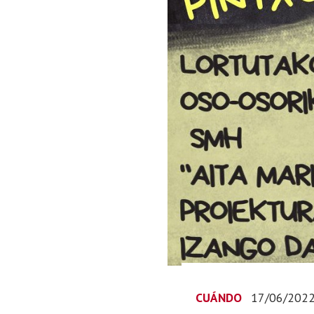
CUÁNDO
17/06/202