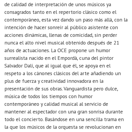
de calidad de interpretación de unos músicos ya
consagrados tanto en el repertorio clásico como el
contemporáneo, esta vez dando un paso más allá, con la
intención de hacer sonreír al público asistente con
acciones dinámicas, llenas de comicidad, sin perder
nunca el alto nivel musical obtenido después de 21
años de actuaciones. La OCE propone un humor
surrealista nacido en el Empordà, cuna del pintor
Salvador Dalí, que al igual que él, se apoya en el
respeto a los cánones clásicos del arte añadiendo un
plus de fuerza y creatividad innovadora en la
presentación de sus obras. Vanguardista pero dulce,
música de todos los tiempos con humor
contemporáneo y calidad musical al servicio de
mantener al espectador con una gran sonrisa durante
todo el concierto. Basándose en una sencilla trama en
la que los músicos de la orquesta se revolucionan en