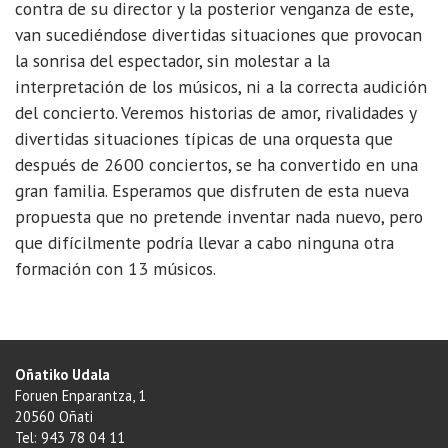
contra de su director y la posterior venganza de este,
van sucediéndose divertidas situaciones que provocan
la sonrisa del espectador, sin molestar a la
interpretación de los músicos, ni a la correcta audición
del concierto. Veremos historias de amor, rivalidades y
divertidas situaciones típicas de una orquesta que
después de 2600 conciertos, se ha convertido en una
gran familia. Esperamos que disfruten de esta nueva
propuesta que no pretende inventar nada nuevo, pero
que difícilmente podría llevar a cabo ninguna otra
formación con 13 músicos.
Oñatiko Udala
Foruen Enparantza, 1
20560 Oñati
Tel: 943 78 04 11