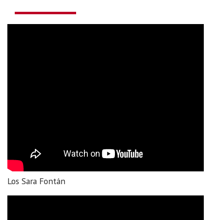
Los Sara Fontán