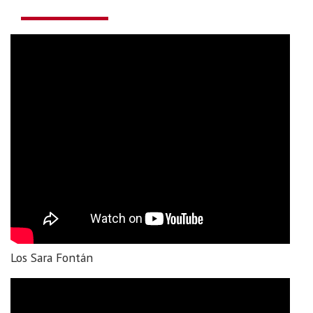
Los Sara Fontán