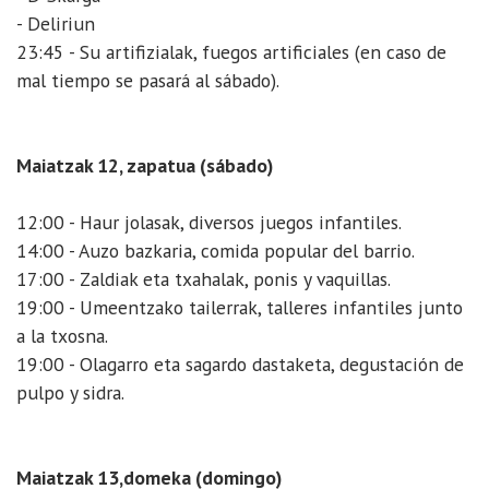
- Deliriun
23:45 - Su artifizialak, fuegos artificiales (en caso de
mal tiempo se pasará al sábado).
Maiatzak 12, zapatua (sábado)
12:00 - Haur jolasak, diversos juegos infantiles.
14:00 - Auzo bazkaria, comida popular del barrio.
17:00 - Zaldiak eta txahalak, ponis y vaquillas.
19:00 - Umeentzako tailerrak, talleres infantiles junto
a la txosna.
19:00 - Olagarro eta sagardo dastaketa, degustación de
pulpo y sidra.
Maiatzak 13,domeka (domingo)