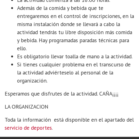
Además de la comida y bebida que te
entregaremos en el control de inscripciones, en la
misma instalación donde se llevará a cabo la
actividad tendrás tu libre disposición más comida
y bebida. Hay programadas paradas técnicas para
ello.
Es obligatorio llevar toalla de mano a la actividad.
Si tienes cualquier problema en el transcurso de
la actividad adviérteselo al personal de la
organización.
Esperamos que disfrutes de la actividad. CAÑA¡¡¡¡
LA ORGANIZACION
Toda la información está disponible en el apartado del
servicio de deportes
.