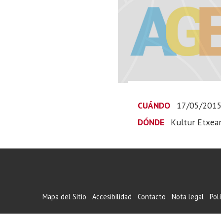
CUÁNDO
17/05/201
DÓNDE
Kultur Etxea
Mapa del Sitio
Accesibilidad
Contacto
Nota legal
Pol