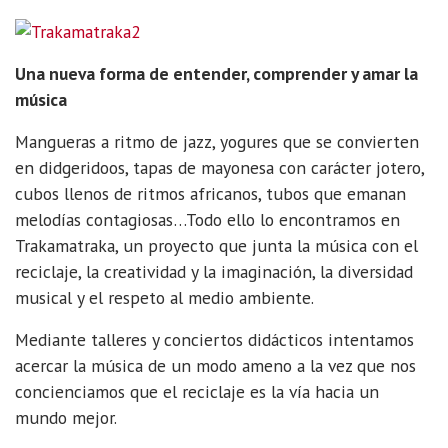
Una nueva forma de entender, comprender y amar la
música
Mangueras a ritmo de jazz, yogures que se convierten
en didgeridoos, tapas de mayonesa con carácter jotero,
cubos llenos de ritmos africanos, tubos que emanan
melodías contagiosas…Todo ello lo encontramos en
Trakamatraka, un proyecto que junta la música con el
reciclaje, la creatividad y la imaginación, la diversidad
musical y el respeto al medio ambiente.
Mediante talleres y conciertos didácticos intentamos
acercar la música de un modo ameno a la vez que nos
concienciamos que el reciclaje es la vía hacia un
mundo mejor.