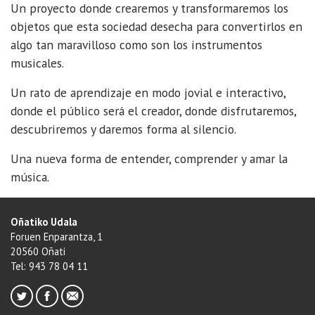
Un proyecto donde crearemos y transformaremos los
objetos que esta sociedad desecha para convertirlos en
algo tan maravilloso como son los instrumentos
musicales.
Un rato de aprendizaje en modo jovial e interactivo,
donde el público será el creador, donde disfrutaremos,
descubriremos y daremos forma al silencio.
Una nueva forma de entender, comprender y amar la
música.
Oñatiko Udala
Foruen Enparantza, 1
20560 Oñati
Tel: 943 78 04 11