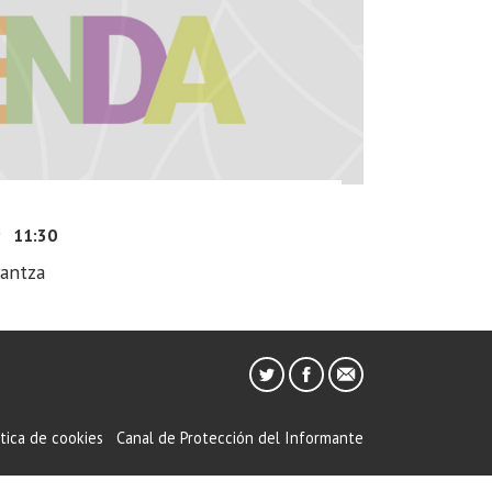
9
11:30
antza
ítica de cookies
Canal de Protección del Informante