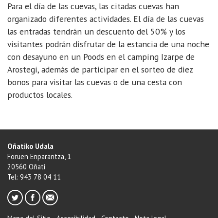
Para el día de las cuevas, las citadas cuevas han
organizado diferentes actividades. El día de las cuevas
las entradas tendrán un descuento del 50% y los
visitantes podrán disfrutar de la estancia de una noche
con desayuno en un Poods en el camping Izarpe de
Arostegi, además de participar en el sorteo de diez
bonos para visitar las cuevas o de una cesta con
productos locales.
Oñatiko Udala
Foruen Enparantza, 1
20560 Oñati
Tel: 943 78 04 11