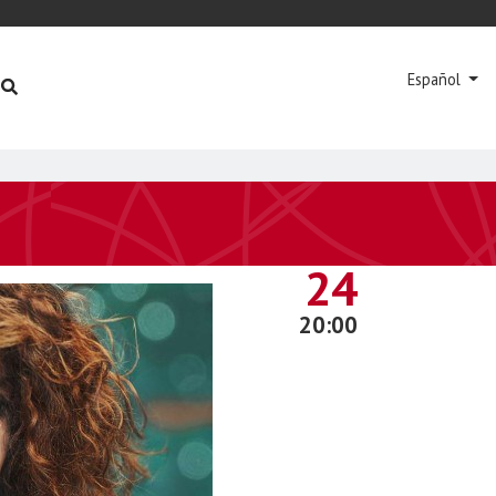
Español
SEPTIEMBRE
24
20:00