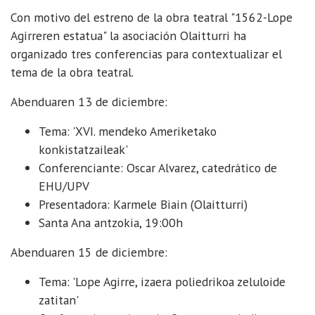
Con motivo del estreno de la obra teatral "1562-Lope
Agirreren estatua" la asociación Olaitturri ha
organizado tres conferencias para contextualizar el
tema de la obra teatral.
Abenduaren 13 de diciembre:
Tema: 'XVI. mendeko Ameriketako
konkistatzaileak'
Conferenciante: Oscar Alvarez, catedrático de
EHU/UPV
Presentadora: Karmele Biain (Olaitturri)
Santa Ana antzokia, 19:00h
Abenduaren 15 de diciembre:
Tema: 'Lope Agirre, izaera poliedrikoa zeluloide
zatitan'