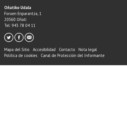
Oñatiko Udala
Foruen Enparantza, 1
20560 Oñati
Tel: 943 78 04 11
Mapa del Sitio
Accesibilidad
Contacto
Nota legal
Política de cookies
Canal de Protección del Informante