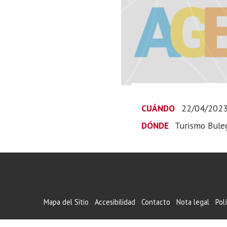
CUÁNDO
22/04/202
DÓNDE
Turismo Bule
Mapa del Sitio
Accesibilidad
Contacto
Nota legal
Pol