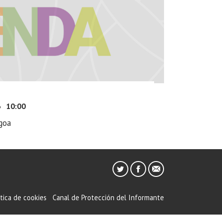
3
10:00
goa
ítica de cookies
Canal de Protección del Informante