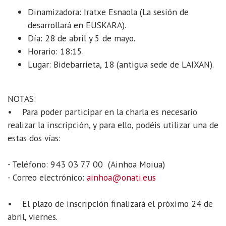
Dinamizadora: Iratxe Esnaola (La sesión de
desarrollará en EUSKARA).
Día: 28 de abril y 5 de mayo.
Horario: 18:15.
Lugar: Bidebarrieta, 18 (antigua sede de LAIXAN).
NOTAS:
• Para poder participar en la charla es necesario
realizar la inscripción, y para ello, podéis utilizar una de
estas dos vías:
- Teléfono: 943 03 77 00 (Ainhoa Moiua)
- Correo electrónico:
ainhoa@onati.eus
• El plazo de inscripción finalizará el próximo 24 de
abril, viernes.