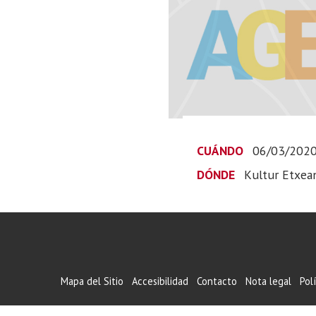
CUÁNDO
06/03/202
DÓNDE
Kultur Etxea
Mapa del Sitio
Accesibilidad
Contacto
Nota legal
Pol