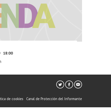
0
18:00
n
ítica de cookies
Canal de Protección del Informante