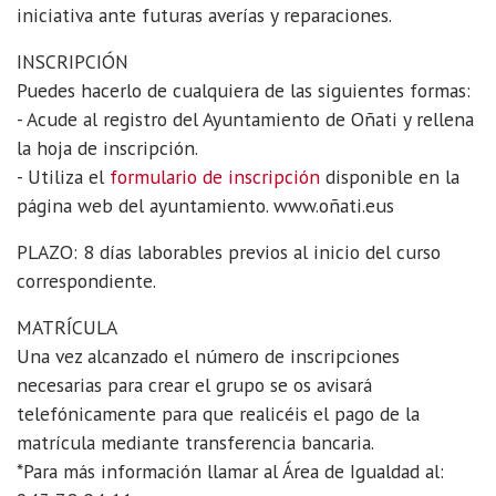
iniciativa ante futuras averías y reparaciones.
INSCRIPCIÓN
Puedes hacerlo de cualquiera de las siguientes formas:
- Acude al registro del Ayuntamiento de Oñati y rellena
la hoja de inscripción.
- Utiliza el
formulario de inscripción
disponible en la
página web del ayuntamiento. www.oñati.eus
PLAZO: 8 días laborables previos al inicio del curso
correspondiente.
MATRÍCULA
Una vez alcanzado el número de inscripciones
necesarias para crear el grupo se os avisará
telefónicamente para que realicéis el pago de la
matrícula mediante transferencia bancaria.
*Para más información llamar al Área de Igualdad al: