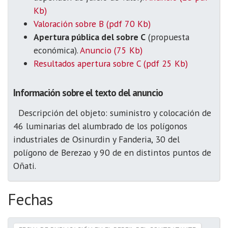
Kb)
Valoración sobre B (pdf 70 Kb)
Apertura pública del sobre C
(propuesta
económica).
Anuncio (75 Kb)
Resultados apertura sobre C (pdf 25 Kb)
Información sobre el texto del anuncio
Descripción del objeto: suministro y colocación de
46 luminarias del alumbrado de los polígonos
industriales de Osinurdin y Fanderia, 30 del
polígono de Berezao y 90 de en distintos puntos de
Oñati.
Fechas