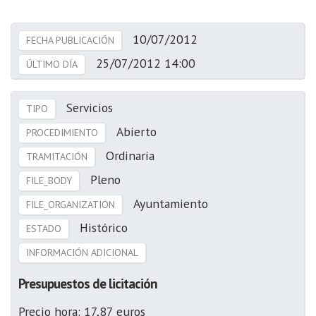
10/07/2012
FECHA PUBLICACIÓN
25/07/2012 14:00
ÚLTIMO DÍA
Servicios
TIPO
Abierto
PROCEDIMIENTO
Ordinaria
TRAMITACIÓN
Pleno
FILE_BODY
Ayuntamiento
FILE_ORGANIZATION
Histórico
ESTADO
INFORMACIÓN ADICIONAL
Presupuestos de licitación
Precio hora: 17,87 euros