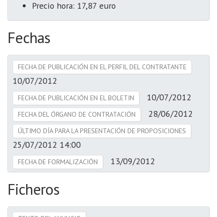
Precio hora: 17,87 euro
Fechas
FECHA DE PUBLICACIÓN EN EL PERFIL DEL CONTRATANTE
10/07/2012
10/07/2012
FECHA DE PUBLICACIÓN EN EL BOLETIN
28/06/2012
FECHA DEL ÓRGANO DE CONTRATACIÓN
ÚLTIMO DÍA PARA LA PRESENTACIÓN DE PROPOSICIONES
25/07/2012 14:00
13/09/2012
FECHA DE FORMALIZACIÓN
Ficheros