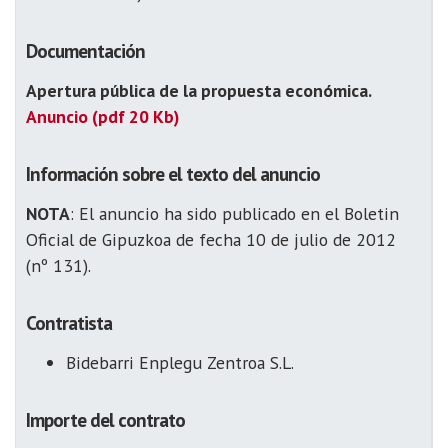
Documentación
Apertura pública de la propuesta económica.
Anuncio (pdf 20 Kb)
Información sobre el texto del anuncio
NOTA
: El anuncio ha sido publicado en el Boletin
Oficial de Gipuzkoa de fecha 10 de julio de 2012
(nº 131).
Contratista
Bidebarri Enplegu Zentroa S.L.
Importe del contrato