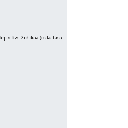
ideportivo Zubikoa (redactado