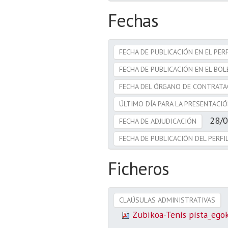
Fechas
FECHA DE PUBLICACIÓN EN EL PER
FECHA DE PUBLICACIÓN EN EL BOL
FECHA DEL ÓRGANO DE CONTRATA
ÚLTIMO DÍA PARA LA PRESENTACI
28/
FECHA DE ADJUDICACIÓN
FECHA DE PUBLICACIÓN DEL PERF
Ficheros
CLAÚSULAS ADMINISTRATIVAS
Zubikoa-Tenis pista_ego