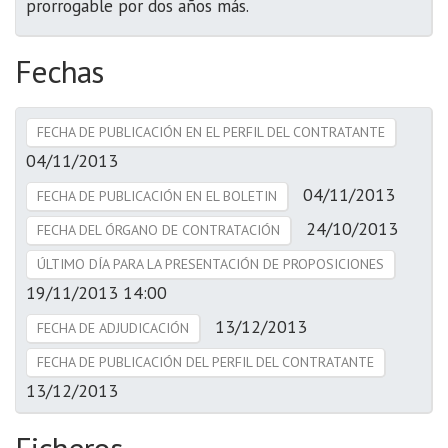
prorrogable por dos años más.
Fechas
FECHA DE PUBLICACIÓN EN EL PERFIL DEL CONTRATANTE
04/11/2013
04/11/2013
FECHA DE PUBLICACIÓN EN EL BOLETIN
24/10/2013
FECHA DEL ÓRGANO DE CONTRATACIÓN
ÚLTIMO DÍA PARA LA PRESENTACIÓN DE PROPOSICIONES
19/11/2013 14:00
13/12/2013
FECHA DE ADJUDICACIÓN
FECHA DE PUBLICACIÓN DEL PERFIL DEL CONTRATANTE
13/12/2013