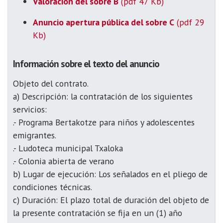
Valoración del sobre B
(pdf 47 Kb)
Anuncio apertura pública del sobre C
(pdf 29
Kb)
Información sobre el texto del anuncio
Objeto del contrato.
a) Descripción: la contratación de los siguientes
servicios:
.- Programa Bertakotze para niños y adolescentes
emigrantes.
.- Ludoteca municipal Txaloka
.- Colonia abierta de verano
b) Lugar de ejecución: Los señalados en el pliego de
condiciones técnicas.
c) Duración: El plazo total de duración del objeto de
la presente contratación se fija en un (1) año