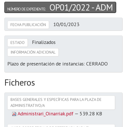
OP01/2022 - ADM
NÚMERO DE EXPEDIENTE:
10/01/2023
FECHA PUBLICACIÓN
Finalizados
ESTADO
INFORMACIÓN ADICIONAL
Plazo de presentación de instancias: CERRADO
Ficheros
BASES GENERALES Y ESPECÍFICAS PARA LA PLAZA DE
ADMINISTRATIVO/A
Administrari_Oinarriak.pdf
— 539.28 KB