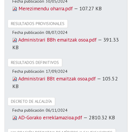
Fecha publicación
30/05/2024
Merezimendu oharra.pdf
— 107.27 KB
RESULTADOS PROVISIONALES
Fecha publicación
08/07/2024
Administrari BBh emaitzak osoa.pdf
— 391.33
KB
RESULTADOS DEFINITIVOS
Fecha publicación
17/09/2024
Administrari BBt emaitzak osoa.pdf
— 105.52
KB
DECRETO DE ALCALDÍA
Fecha publicación
06/11/2024
AD-Gorako erreklamazioa.pdf
— 2810.32 KB