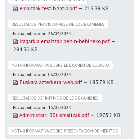
emaitzak test b zatia.pdf
— 213.39 KB
RESULTADOS PROVISIONALES DE LOS EXÁMENES
Fecha publicación
26/04/2024
iragarkia emaitzak behin-behineko.pdf
—
284.30 KB
NOTA INFORMATIVA SOBRE EL EXAMEN DE EUSKERA
Fecha publicación
08/05/2024
Euskara azterketa_web.pdf
— 183.79 KB
RESULTADOS DEFINITIVOS DE LOS EXÁMENES
Fecha publicación
15/05/2024
Administrari BBt emaitzak.pdf
— 197.52 KB
NOTA INFORMATIVA SOBRE PRESENTACIÓN DE MÉRITOS