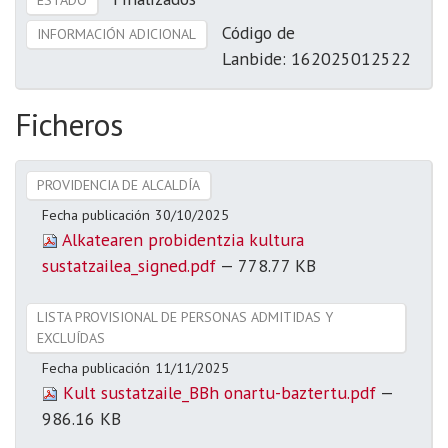
Código de
INFORMACIÓN ADICIONAL
Lanbide: 162025012522
Ficheros
PROVIDENCIA DE ALCALDÍA
Fecha publicación
30/10/2025
Alkatearen probidentzia kultura
sustatzailea_signed.pdf
— 778.77 KB
LISTA PROVISIONAL DE PERSONAS ADMITIDAS Y
EXCLUÍDAS
Fecha publicación
11/11/2025
Kult sustatzaile_BBh onartu-baztertu.pdf
—
986.16 KB