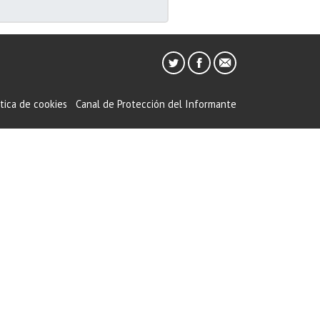
ítica de cookies
Canal de Protección del Informante