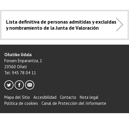
Lista definitiva de personas admitidas y excluídas
y nombramiento de la Junta de Valoración
Oñatiko Udala
Foruen Enparantza, 1
20560 Oñati
Tel: 943 78 04 11
Mapa del Sitio
Accesibilidad
Contacto
Nota legal
Política de cookies
Canal de Protección del Informante